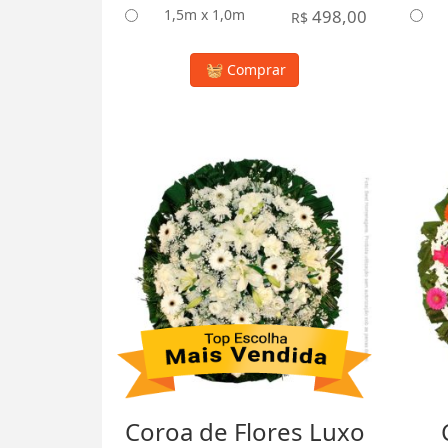
1,5m x 1,0m
498,00
R$
Comprar
Coroa de Flores Luxo