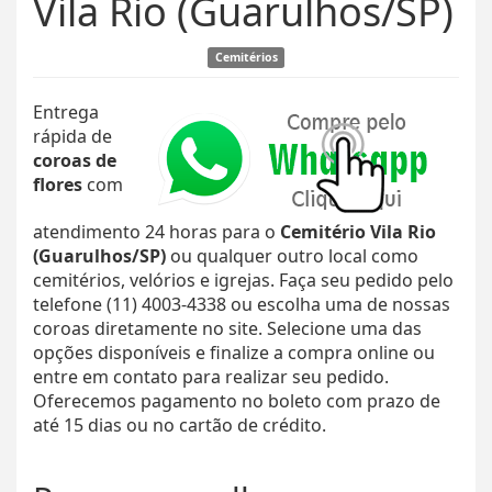
Vila Rio (Guarulhos/SP)
Cemitérios
Entrega
rápida de
coroas de
flores
com
atendimento 24 horas para o
Cemitério Vila Rio
(Guarulhos/SP)
ou qualquer outro local como
cemitérios, velórios e igrejas. Faça seu pedido pelo
telefone (11) 4003-4338 ou escolha uma de nossas
coroas diretamente no site. Selecione uma das
opções disponíveis e finalize a compra online ou
entre em contato para realizar seu pedido.
Oferecemos pagamento no boleto com prazo de
até 15 dias ou no cartão de crédito.