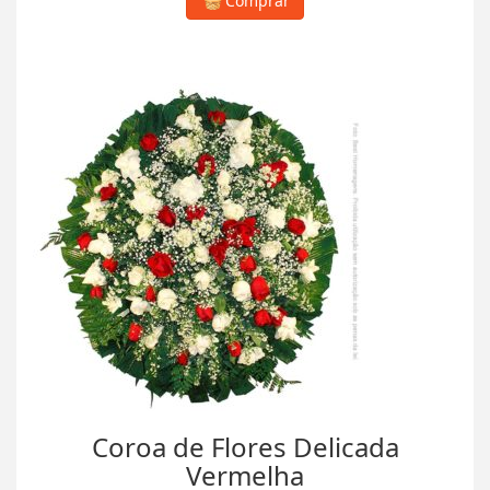
Comprar
Coroa de Flores Delicada
Vermelha