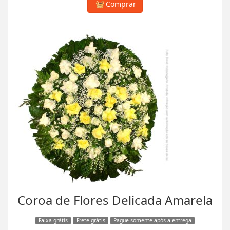
Comprar
Coroa de Flores Delicada Amarela
Faixa grátis
Frete grátis
Pague somente após a entrega