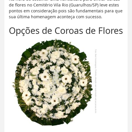
de flores no Cemitério Vila Rio (Guarulhos/SP) leve estes
pontos em consideração pois são fundamentais para que
sua última homenagem aconteça com sucesso.
Opções de Coroas de Flores