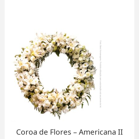
Coroa de Flores – Americana II