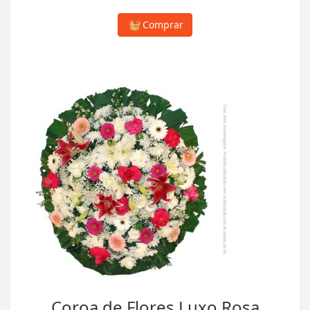
Comprar
Coroa de Flores Luxo Rosa